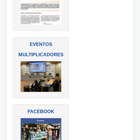
EVENTOS
MULTIPLICADORES
FACEBOOK