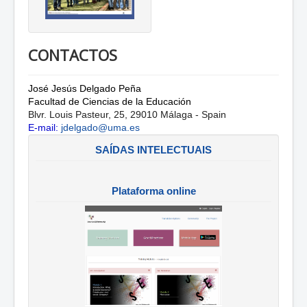
CONTACTOS
José Jesús Delgado Peña
Facultad de Ciencias de la Educación
Blvr. Louis Pasteur, 25, 29010 Málaga - Spain
E-mail:
jdelgado@uma.es
SAÍDAS INTELECTUAIS
Plataforma online