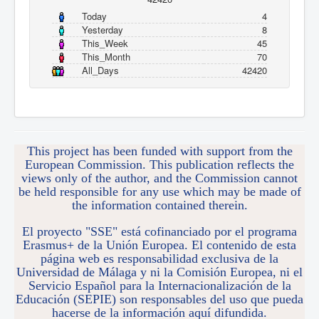
Today
4
Yesterday
8
This_Week
45
This_Month
70
All_Days
42420
This project has been funded with support from the
European Commission. This publication reflects the
views only of the author, and the Commission cannot
be held responsible for any use which may be made of
the information contained therein.
El proyecto "SSE" está cofinanciado por el programa
Erasmus+ de la Unión Europea. El contenido de esta
página web es responsabilidad exclusiva de la
Universidad de Málaga y ni la Comisión Europea, ni el
Servicio Español para la Internacionalización de la
Educación (SEPIE) son responsables del uso que pueda
hacerse de la información aquí difundida.