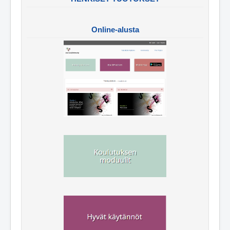
Online-alusta