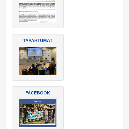
TAPAHTUMAT
FACEBOOK