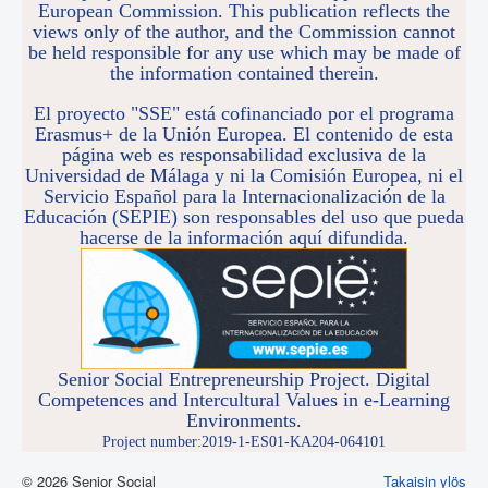
European Commission. This publication reflects the
views only of the author, and the Commission cannot
be held responsible for any use which may be made of
the information contained therein.
El proyecto "SSE" está cofinanciado por el programa
Erasmus+ de la Unión Europea. El contenido de esta
página web es responsabilidad exclusiva de la
Universidad de Málaga y ni la Comisión Europea, ni el
Servicio Español para la Internacionalización de la
Educación (SEPIE) son responsables del uso que pueda
hacerse de la información aquí difundida.
Senior Social Entrepreneurship Project. Digital
Competences and Intercultural Values in e-Learning
Environments.
Project number:2019-1-ES01-KA204-064101
© 2026 Senior Social
Takaisin ylös