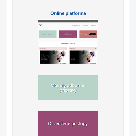
Online platforma