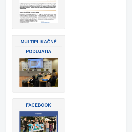
MULTIPLIKAČNÉ
PODUJATIA
FACEBOOK