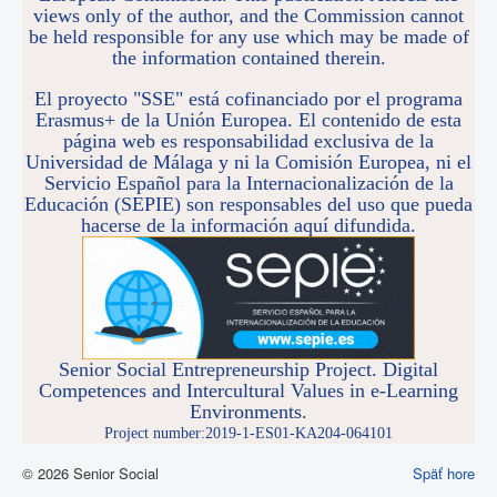
views only of the author, and the Commission cannot
be held responsible for any use which may be made of
the information contained therein.
El proyecto "SSE" está cofinanciado por el programa
Erasmus+ de la Unión Europea. El contenido de esta
página web es responsabilidad exclusiva de la
Universidad de Málaga y ni la Comisión Europea, ni el
Servicio Español para la Internacionalización de la
Educación (SEPIE) son responsables del uso que pueda
hacerse de la información aquí difundida.
Senior Social Entrepreneurship Project. Digital
Competences and Intercultural Values in e-Learning
Environments.
Project number:2019-1-ES01-KA204-064101
© 2026 Senior Social
Späť hore