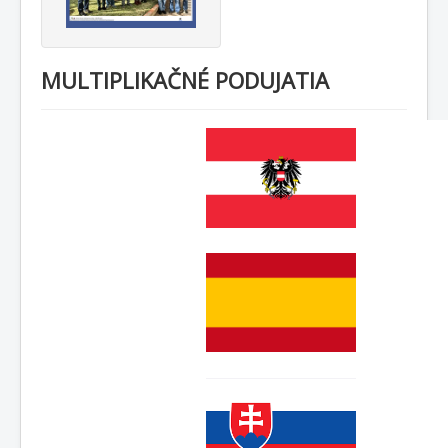
MULTIPLIKAČNÉ PODUJATIA